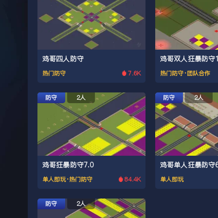
鸡哥四人防守
鸡哥双人狂暴防守1
热门防守
7.6K
热门防守·团队合作
防守
2人
防守
2人
鸡哥狂暴防守7.0
鸡哥单人狂暴防守6
单人即玩·热门防守
84.4K
单人即玩
防守
2人