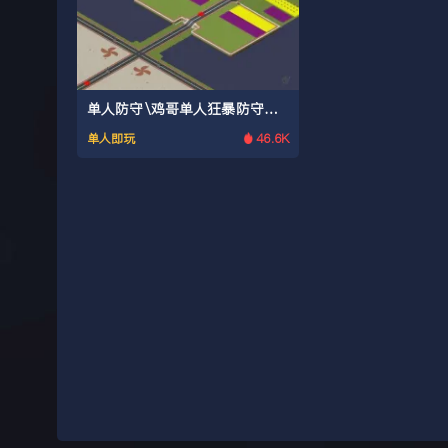
单人防守\鸡哥单人狂暴防守最单纯3.0
单人即玩
46.6K