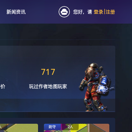
新闻资讯
您好，请
登录
|
注册
717
评价
玩过作者地图玩家
人
防守
2人