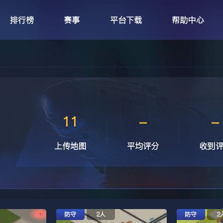
排行榜
赛事
平台下载
帮助中心
11
-
-
上传地图
平均评分
收到
防守
2人
防守
2